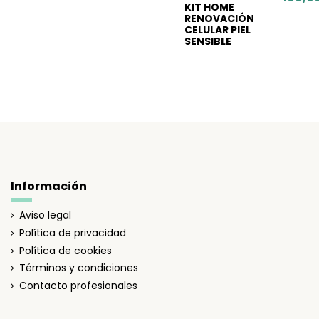
KIT HOME
RENOVACIÓN
CELULAR PIEL
SENSIBLE
Información
Aviso legal
Política de privacidad
Política de cookies
Términos y condiciones
Contacto profesionales