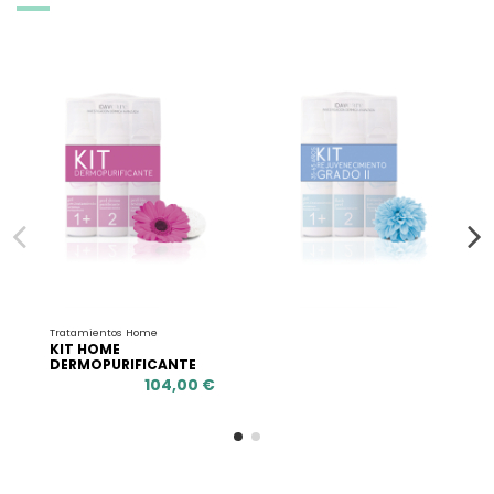
Tratamientos Home
KIT HOME
DERMOPURIFICANTE
104,00 €