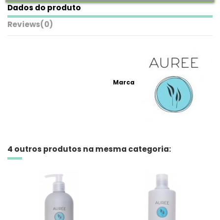
Dados do produto
Reviews
(0)
Marca
4 outros produtos na mesma categoria: