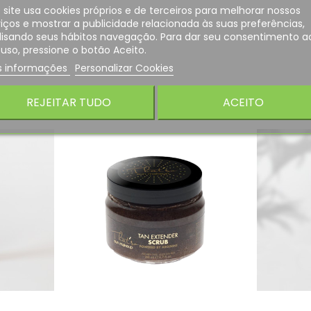
 site usa cookies próprios e de terceiros para melhorar nossos
iços e mostrar a publicidade relacionada às suas preferências,
lisando seus hábitos navegação. Para dar seu consentimento a
uso, pressione o botão Aceito.
s informações
Personalizar Cookies
REJEITAR TUDO
ACEITO