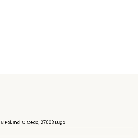
– B Pol. Ind. O Ceao, 27003 Lugo