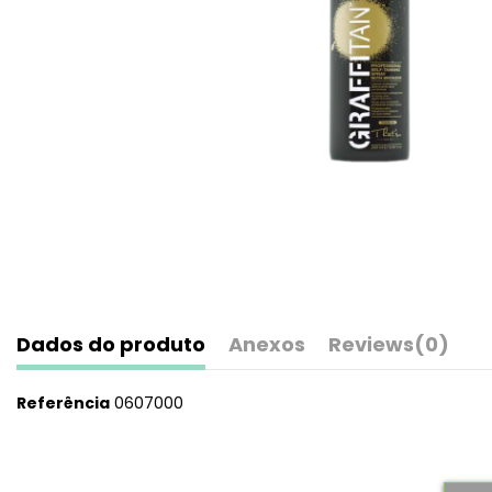
Dados do produto
Anexos
Reviews
(0)
Referência
0607000